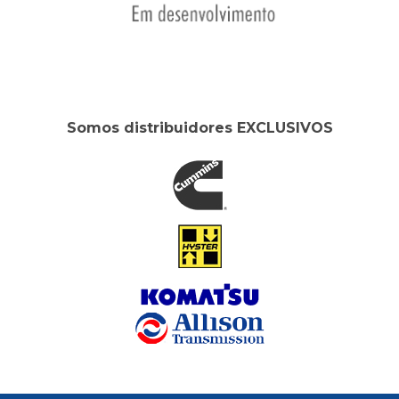
Somos distribuidores EXCLUSIVOS