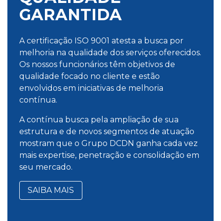
GARANTIDA
A certificação ISO 9001 atesta a busca por
melhoria na qualidade dos serviços oferecidos.
Os nossos funcionários têm objetivos de
qualidade focado no cliente e estão
envolvidos em iniciativas de melhoria
contínua.
A contínua busca pela ampliação de sua
estrutura e de novos segmentos de atuação
mostram que o Grupo DCDN ganha cada vez
mais expertise, penetração e consolidação em
seu mercado.
SAIBA MAIS