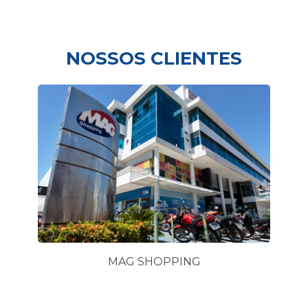
NOSSOS CLIENTES
MAG SHOPPING