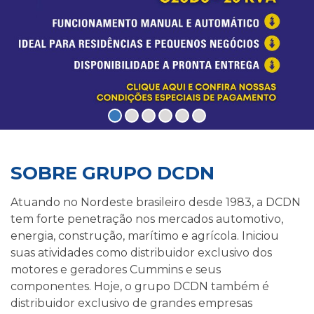
SOBRE GRUPO DCDN
Atuando no Nordeste brasileiro desde 1983, a DCDN
tem forte penetração nos mercados automotivo,
energia, construção, marítimo e agrícola. Iniciou
suas atividades como distribuidor exclusivo dos
motores e geradores Cummins e seus
componentes. Hoje, o grupo DCDN também é
distribuidor exclusivo de grandes empresas