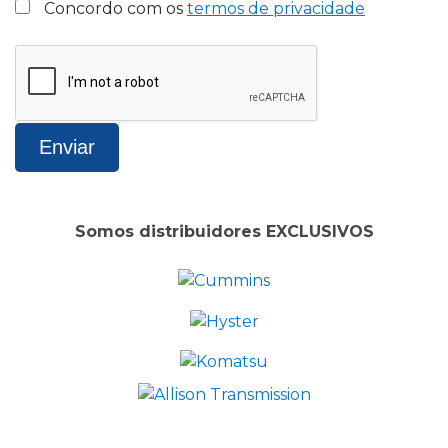
Concordo com os
termos de privacidade
Somos distribuidores EXCLUSIVOS