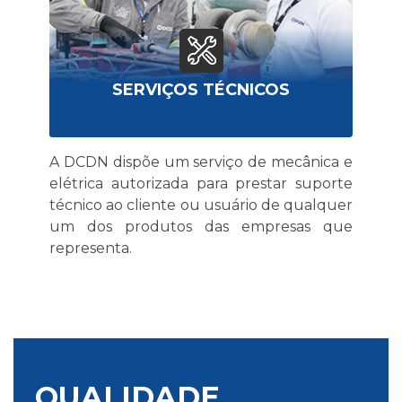
SERVIÇOS TÉCNICOS
e
A DCDN dispõe um serviço de mecânica e
e
elétrica autorizada para prestar suporte
a
técnico ao cliente ou usuário de qualquer
e
um dos produtos das empresas que
representa.
QUALIDADE