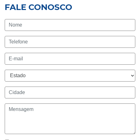
FALE CONOSCO