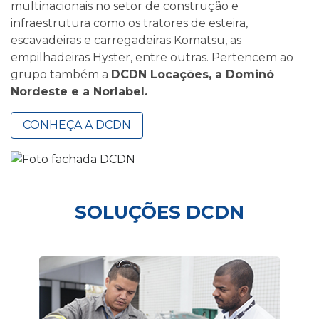
multinacionais no setor de construção e
infraestrutura como os tratores de esteira,
escavadeiras e carregadeiras Komatsu, as
empilhadeiras Hyster, entre outras. Pertencem ao
grupo também a
DCDN Locações, a Dominó
Nordeste e a Norlabel.
CONHEÇA A DCDN
SOLUÇÕES DCDN